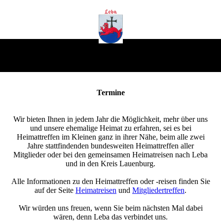
Termine
Wir bieten Ihnen in jedem Jahr die Möglichkeit, mehr über uns
und unsere ehemalige Heimat zu erfahren, sei es bei
Heimattreffen im Kleinen ganz in ihrer Nähe, beim alle zwei
Jahre stattfindenden bundesweiten Heimattreffen aller
Mitglieder oder bei den gemeinsamen Heimatreisen nach Leba
und in den Kreis Lauenburg.
Alle Informationen zu den Heimattreffen oder -reisen finden Sie
auf der Seite
Heimatreisen
und
Mitgliedertreffen
.
Wir würden uns freuen, wenn Sie beim nächsten Mal dabei
wären, denn Leba das verbindet uns.