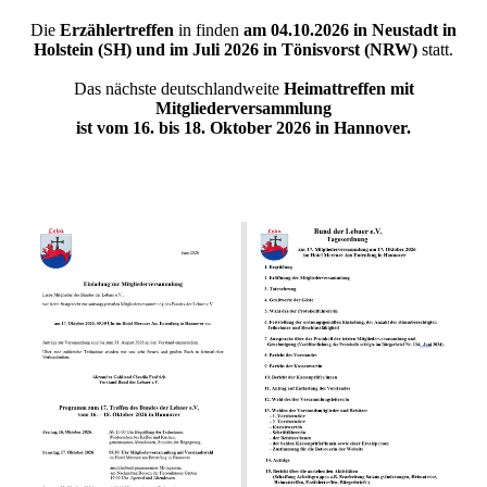
Die
Erzählertreffen
in finden
am 04.10.2026 in Neustadt in
Holstein (SH) und im Juli 2026 in Tönisvorst (NRW)
statt.
Das nächste deutschlandweite
Heimattreffen mit
Mitgliederversammlung
ist vom 16. bis 18. Oktober 2026 in Hannover.