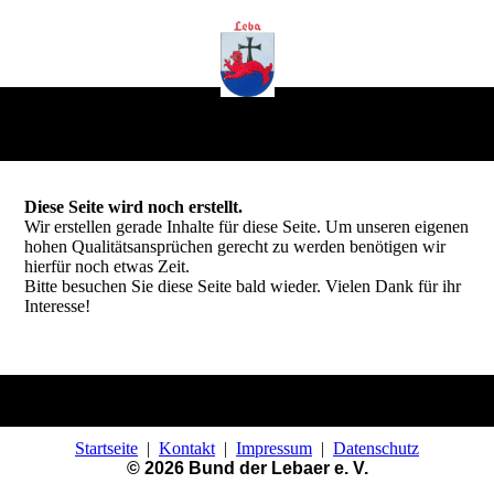
Diese Seite wird noch erstellt.
Wir erstellen gerade Inhalte für diese Seite. Um unseren eigenen
hohen Qualitätsansprüchen gerecht zu werden benötigen wir
hierfür noch etwas Zeit.
Bitte besuchen Sie diese Seite bald wieder. Vielen Dank für ihr
Interesse!
Startseite
|
Kontakt
|
Impressum
|
Datenschutz
© 2026 Bund der Lebaer e. V.