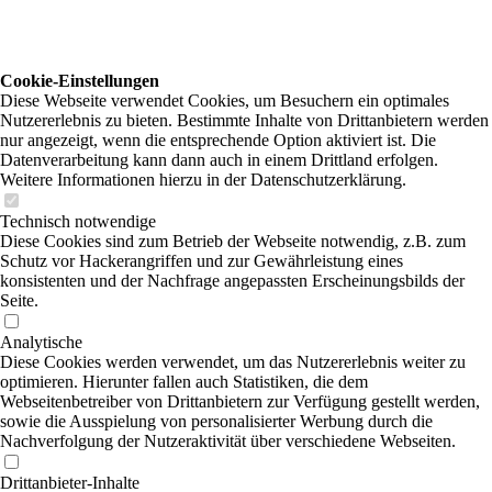
Cookie-Einstellungen
Diese Webseite verwendet Cookies, um Besuchern ein optimales
Nutzererlebnis zu bieten. Bestimmte Inhalte von Drittanbietern werden
nur angezeigt, wenn die entsprechende Option aktiviert ist. Die
Datenverarbeitung kann dann auch in einem Drittland erfolgen.
Weitere Informationen hierzu in der Datenschutzerklärung.
Technisch notwendige
Diese Cookies sind zum Betrieb der Webseite notwendig, z.B. zum
Schutz vor Hackerangriffen und zur Gewährleistung eines
konsistenten und der Nachfrage angepassten Erscheinungsbilds der
Seite.
Analytische
Diese Cookies werden verwendet, um das Nutzererlebnis weiter zu
optimieren. Hierunter fallen auch Statistiken, die dem
Webseitenbetreiber von Drittanbietern zur Verfügung gestellt werden,
sowie die Ausspielung von personalisierter Werbung durch die
Nachverfolgung der Nutzeraktivität über verschiedene Webseiten.
Drittanbieter-Inhalte